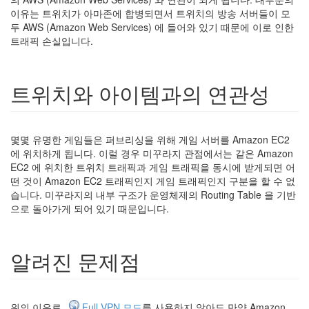
이유는 트위치가 아마존에 합병되면서 트위치의 방송 서버들이 모
두 AWS (Amazon Web Services) 에 들어와 있기 때문에 이로 인한
트래픽 손실입니다.
트위치와 아이템과의 연관성
몇몇 유명한 게임들은 퍼브리싱을 위해 게임 서버를 Amazon EC2
에 위치하게 됩니다. 이럴 경우 미꾸라지 관점에서는 같은 Amazon
EC2 에 위치한 트위치 트래픽과 게임 트래픽을 동시에 받게되면 어
떤 것이 Amazon EC2 트래픽인지 게임 트래픽인지 구분을 할 수 없
습니다. 미꾸라지의 내부 구조가 운영체제의 Routing Table 을 기반
으로 돌아가게 되어 있기 때문입니다.
알려진 문제점
위의 이유로,
Full VPN 모드
를 사용하지 않아도 만약 Amazon