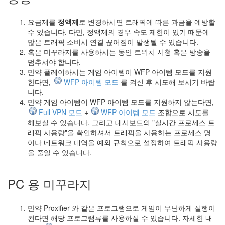
요금제를
정액제
로 변경하시면 트래픽에 따른 과금을 예방할
수 있습니다. 다만, 정액제의 경우 속도 제한이 있기 때문에
많은 트래픽 소비시 연결 끊어짐이 발생될 수 있습니다.
혹은 미꾸라지를 사용하시는 동안 트위치 시청 혹은 방송을
멈추셔야 합니다.
만약 플레이하시는 게임 아이템이 WFP 아이템 모드를 지원
한다면,
WFP 아이템 모드
를 켜신 후 시도해 보시기 바랍
니다.
만약 게임 아이템이 WFP 아이템 모드를 지원하지 않는다면,
Full VPN 모드
+
WFP 아이템 모드
조합으로 시도를
해보실 수 있습니다. 그리고 대시보드의 "실시간 프로세스 트
래픽 사용량"을 확인하셔서 트래픽을 사용하는 프로세스 명
이나 네트워크 대역을 예외 규칙으로 설정하여 트래픽 사용량
을 줄일 수 있습니다.
PC 용 미꾸라지
만약 Proxifier 와 같은 프로그램으로 게임이 무난하게 실행이
된다면 해당 프로그램류를 사용하실 수 있습니다. 자세한 내