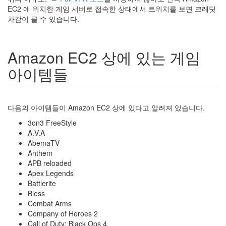
EC2 에 위치한 게임 서버로 접속한 상태에서 트위치를 보면 크레딧
차감이 클 수 있습니다.
Amazon EC2 상에 있는 게임
아이템들
다음의 아이템들이 Amazon EC2 상에 있다고 알려져 있습니다.
3on3 FreeStyle
A.V.A
AbemaTV
Anthem
APB reloaded
Apex Legends
Battlerite
Bless
Combat Arms
Company of Heroes 2
Call of Duty: Black Ops 4